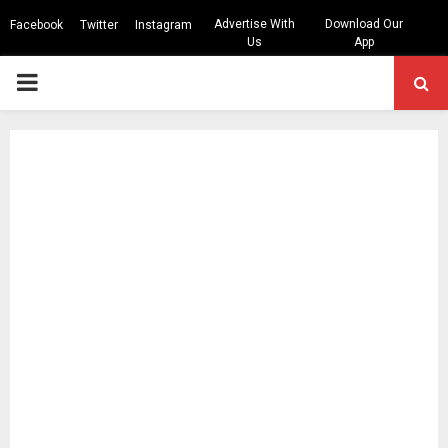
Advertise With
Download Our
Facebook
Twitter
Instagram
Us
App
PRIMARY
MENU