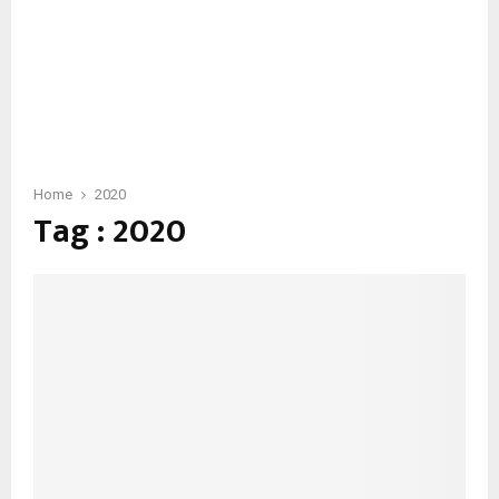
Home
2020
Tag : 2020