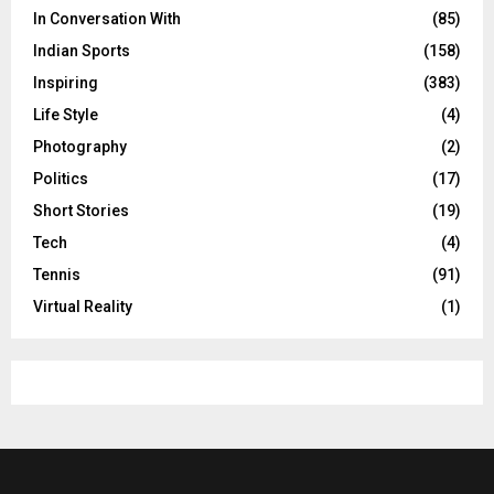
In Conversation With
(85)
Indian Sports
(158)
Inspiring
(383)
Life Style
(4)
Photography
(2)
Politics
(17)
Short Stories
(19)
Tech
(4)
Tennis
(91)
Virtual Reality
(1)