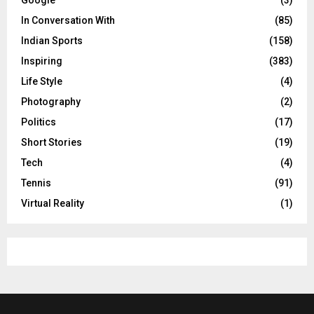
In Conversation With
(85)
Indian Sports
(158)
Inspiring
(383)
Life Style
(4)
Photography
(2)
Politics
(17)
Short Stories
(19)
Tech
(4)
Tennis
(91)
Virtual Reality
(1)