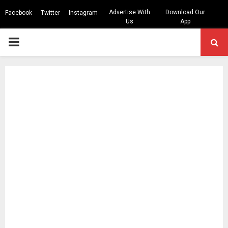
Advertise With
Download Our
Facebook
Twitter
Instagram
Us
App
PRIMARY
MENU