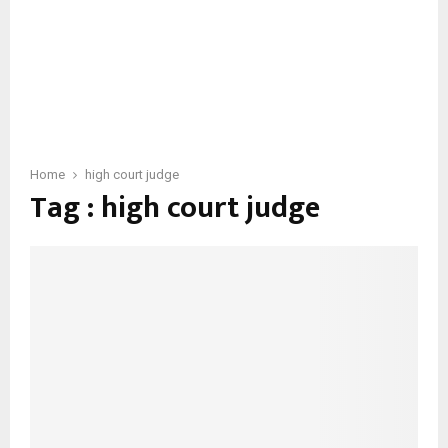
Home
high court judge
Tag : high court judge