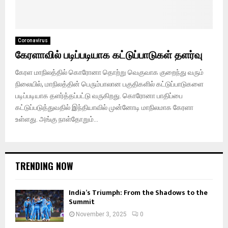
Coronavirus
கேரளாவில் படிப்படியாக கட்டுப்பாடுகள் தளர்வு
கேரள மாநிலத்தில் கொரோனா தொற்று வெகுவாக குறைந்து வரும்
நிலையில், மாநிலத்தின் பெரும்பாலான பகுதிகளில் கட்டுப்பாடுகளை
படிப்படியாக தளர்த்தப்பட்டு வருகிறது. கொரோனா பாதிப்பை
கட்டுப்படுத்துவதில் இந்தியாவில் முன்னோடி மாநிலமாக கேரளா
உள்ளது. அங்கு நாள்தோறும்...
TRENDING NOW
India’s Triumph: From the Shadows to the
Summit
November 3, 2025
0