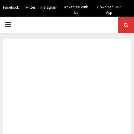
Advertise With
Download Our
Facebook
Twitter
Instagram
Us
App
PRIMARY
MENU