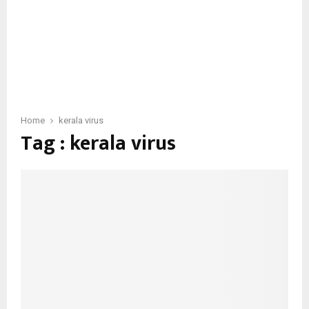
Home
kerala virus
Tag : kerala virus