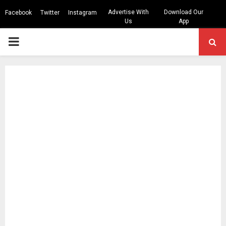
Advertise With
Download Our
Facebook
Twitter
Instagram
Us
App
PRIMARY
MENU