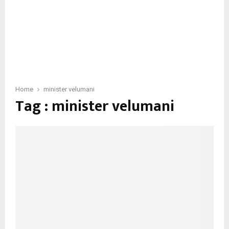
Home
minister velumani
Tag : minister velumani