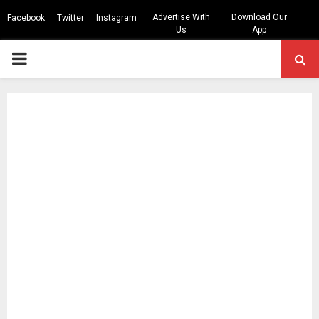
Advertise With
Download Our
Facebook
Twitter
Instagram
Us
App
PRIMARY
MENU