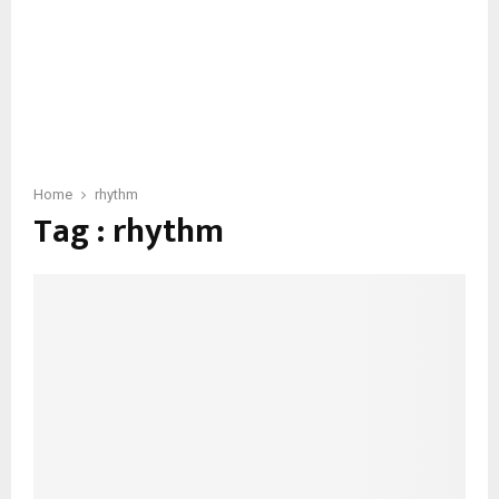
Home
rhythm
Tag : rhythm