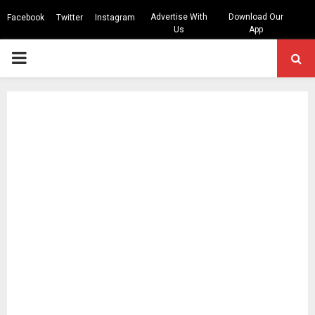
Advertise With
Download Our
Facebook
Twitter
Instagram
Us
App
PRIMARY
MENU