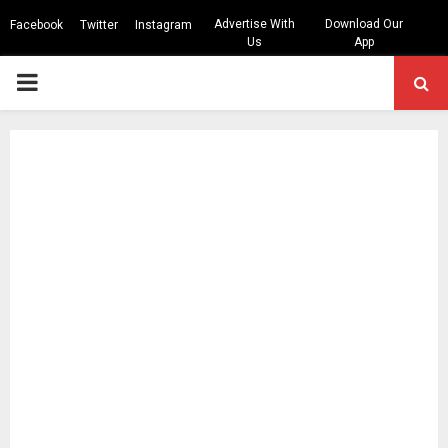
Advertise With
Download Our
Facebook
Twitter
Instagram
Us
App
PRIMARY
MENU