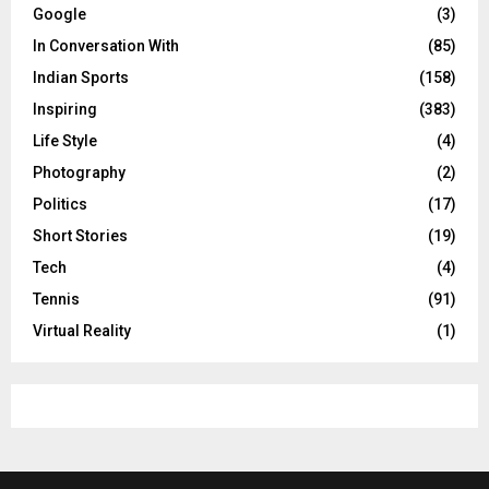
Google
(3)
In Conversation With
(85)
Indian Sports
(158)
Inspiring
(383)
Life Style
(4)
Photography
(2)
Politics
(17)
Short Stories
(19)
Tech
(4)
Tennis
(91)
Virtual Reality
(1)