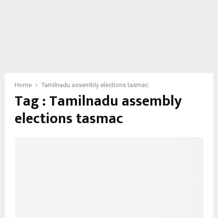
Home
Tamilnadu assembly elections tasmac
Tag : Tamilnadu assembly
elections tasmac