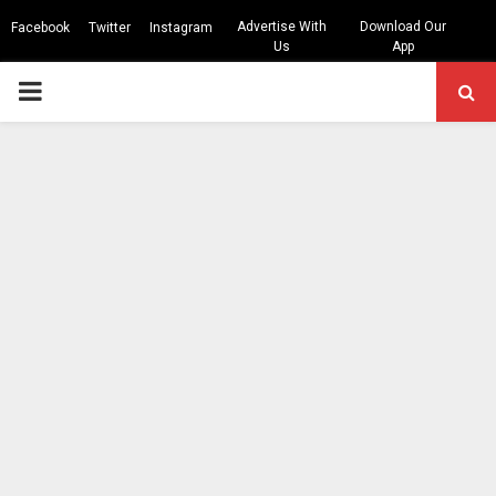
Advertise With
Download Our
Facebook
Twitter
Instagram
Us
App
PRIMARY
MENU