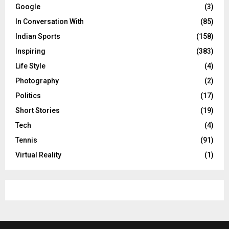
Google
(3)
In Conversation With
(85)
Indian Sports
(158)
Inspiring
(383)
Life Style
(4)
Photography
(2)
Politics
(17)
Short Stories
(19)
Tech
(4)
Tennis
(91)
Virtual Reality
(1)