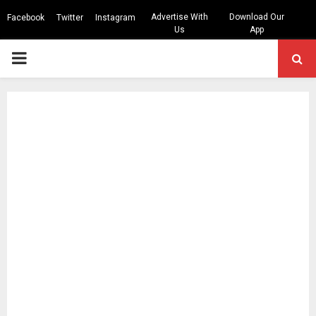
Advertise With
Download Our
Facebook
Twitter
Instagram
Us
App
PRIMARY
MENU