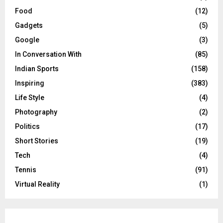
Food
(12)
Gadgets
(5)
Google
(3)
In Conversation With
(85)
Indian Sports
(158)
Inspiring
(383)
Life Style
(4)
Photography
(2)
Politics
(17)
Short Stories
(19)
Tech
(4)
Tennis
(91)
Virtual Reality
(1)