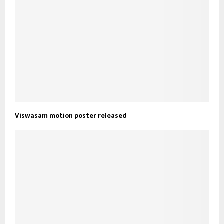
Viswasam motion poster released