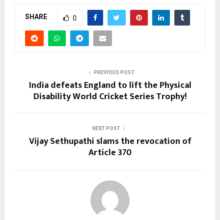
SHARE
0
PREVIOUS POST
India defeats England to lift the Physical
Disability World Cricket Series Trophy!
NEXT POST
Vijay Sethupathi slams the revocation of
Article 370