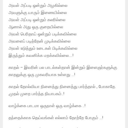
அவள் அப்படி ஒன்றும் அழகில்லை
அவளுக்கு யாரும் இணையில்லை
அவள் அப்படி ஒன்றும் கலரில்லை
ஆனால் அது ஒரு குறையில்லை
அவள் பெரிதாய் ஒன்றும் படிக்கவில்லை
அவளைப் படித்தேன் முடிக்கவில்லை
அவள் உடுத்தும் உடைகள் பிடிக்கவில்லை
இருந்தும் கவனிக்க மறக்கவில்லை….!
காதல் – இவரின் பல பாடல்கள்தான் இன்றும் இளைஞர்களுக்கு
காதலுக்கு ஒரு முகவரியாக உள்ளது …!
காதல் தோல்வியா நினைத்து நினைத்து பார்த்தால் , போகாதே
,முதல் முறை பார்த்த நியாபகம்..!
வாழ்க்கை பாடமா ஒருநாள் ஒரு வாழ்க்கை ..!
தந்தைக்காக தெய்வங்கள் எல்லாம் தோற்றே போகும் …!