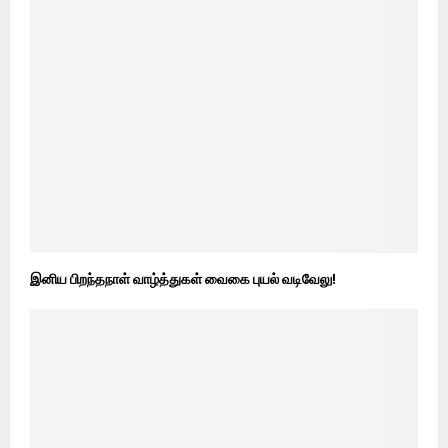
இனிய பிறந்தநாள் வாழ்த்துகள் வைகை புயல் வடிவேலு!