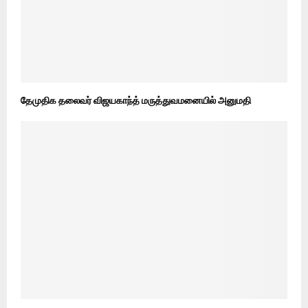
தேமுதிக தலைவர் விஜயகாந்த் மருத்துவமனையில் அனுமதி