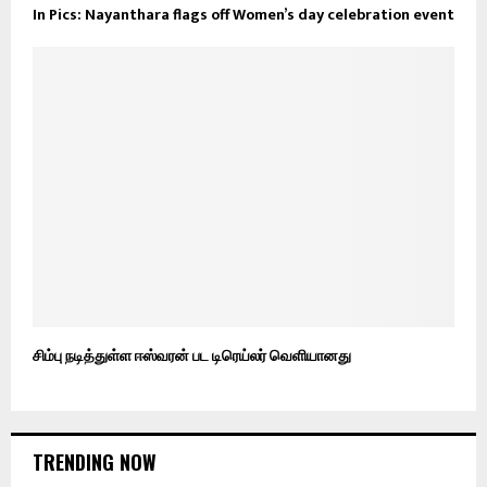
In Pics: Nayanthara flags off Women’s day celebration event
சிம்பு நடித்துள்ள ஈஸ்வரன் பட டிரெய்லர் வெளியானது
TRENDING NOW