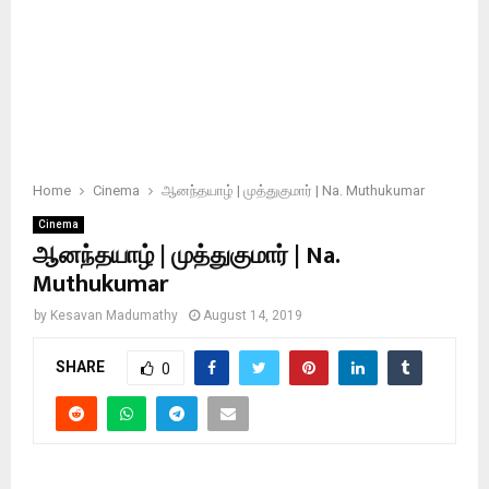
Home
Cinema
ஆனந்தயாழ் | முத்துகுமார் | Na. Muthukumar
Cinema
ஆனந்தயாழ் | முத்துகுமார் | Na.
Muthukumar
by
Kesavan Madumathy
August 14, 2019
SHARE
0