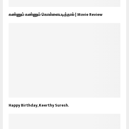
கண்ணும் கண்ணும் கொள்ளையடித்தால் | Movie Review
Happy Birthday, Keerthy Suresh.