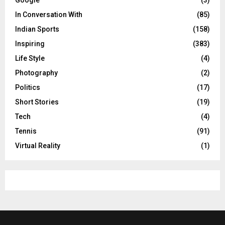
In Conversation With
(85)
Indian Sports
(158)
Inspiring
(383)
Life Style
(4)
Photography
(2)
Politics
(17)
Short Stories
(19)
Tech
(4)
Tennis
(91)
Virtual Reality
(1)