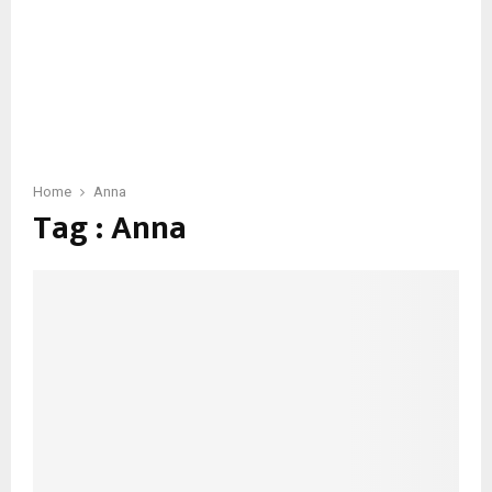
Home
Anna
Tag : Anna