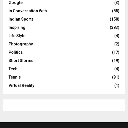
Google
(3)
In Conversation With
(85)
Indian Sports
(158)
Inspiring
(383)
Life Style
(4)
Photography
(2)
Politics
(17)
Short Stories
(19)
Tech
(4)
Tennis
(91)
Virtual Reality
(1)