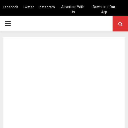
Advertise With
Download Our
Facebook
Twitter
Instagram
Us
App
PRIMARY
MENU