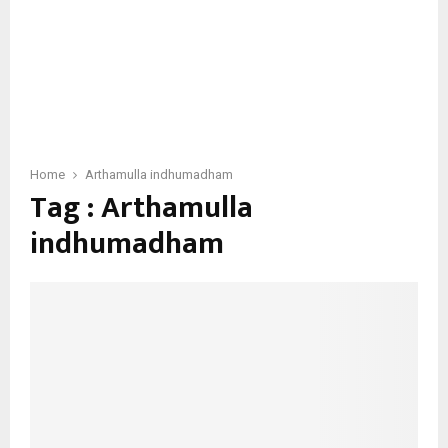
Home
Arthamulla indhumadham
Tag : Arthamulla
indhumadham