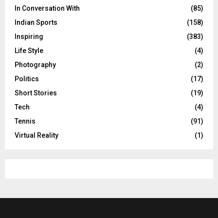
In Conversation With
(85)
Indian Sports
(158)
Inspiring
(383)
Life Style
(4)
Photography
(2)
Politics
(17)
Short Stories
(19)
Tech
(4)
Tennis
(91)
Virtual Reality
(1)