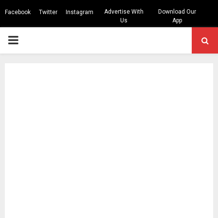
Advertise With
Download Our
Facebook
Twitter
Instagram
Us
App
PRIMARY
MENU