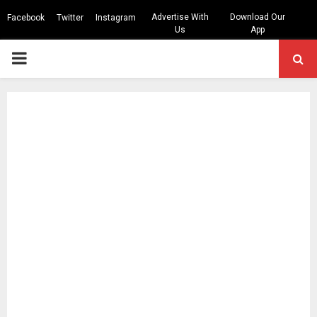
Advertise With
Download Our
Facebook
Twitter
Instagram
Us
App
PRIMARY
MENU