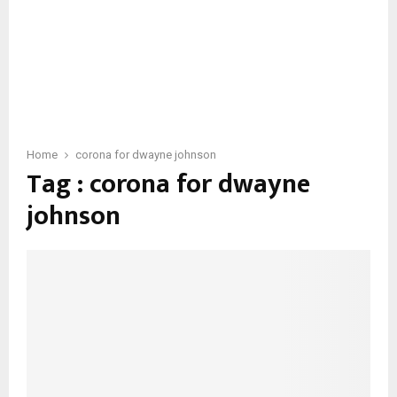
Home
corona for dwayne johnson
Tag : corona for dwayne
johnson