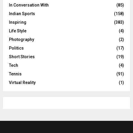
In Conversation With
(85)
Indian Sports
(158)
Inspiring
(383)
Life Style
(4)
Photography
(2)
Politics
(17)
Short Stories
(19)
Tech
(4)
Tennis
(91)
Virtual Reality
(1)