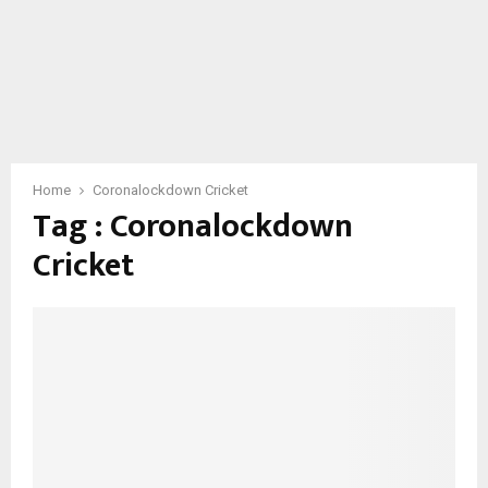
Home
Coronalockdown Cricket
Tag : Coronalockdown
Cricket