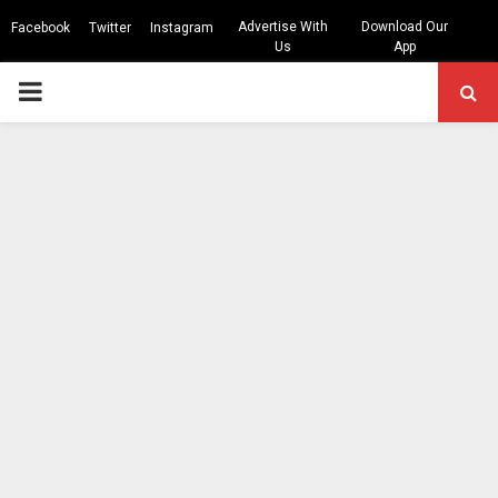
Advertise With
Download Our
Facebook
Twitter
Instagram
Us
App
PRIMARY
MENU