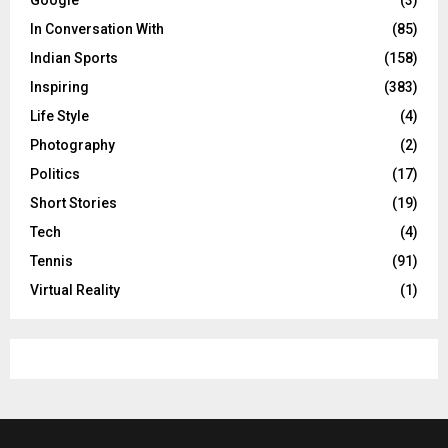
In Conversation With
(85)
Indian Sports
(158)
Inspiring
(383)
Life Style
(4)
Photography
(2)
Politics
(17)
Short Stories
(19)
Tech
(4)
Tennis
(91)
Virtual Reality
(1)