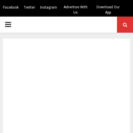
Advertise With
Download Our
Facebook
Twitter
Instagram
Us
App
PRIMARY
MENU