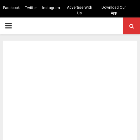
Advertise With
Download Our
Facebook
Twitter
Instagram
Us
App
PRIMARY
MENU