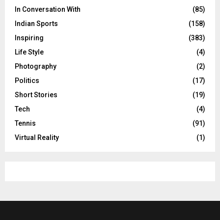
In Conversation With
(85)
Indian Sports
(158)
Inspiring
(383)
Life Style
(4)
Photography
(2)
Politics
(17)
Short Stories
(19)
Tech
(4)
Tennis
(91)
Virtual Reality
(1)