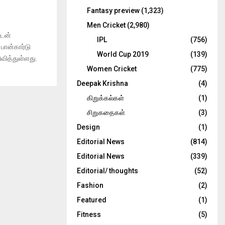
Fantasy preview
(1,323)
Men Cricket
(2,980)
ுடன்
IPL
(756)
பான்கார்டு
World Cup 2019
(139)
ிவித்துள்ளது.
Women Cricket
(775)
Deepak Krishna
(4)
கிறுக்கல்கள்
(1)
சிறுகதைகள்
(3)
Design
(1)
Editorial News
(814)
Editorial News
(339)
Editorial/ thoughts
(52)
Fashion
(2)
Featured
(1)
Fitness
(5)