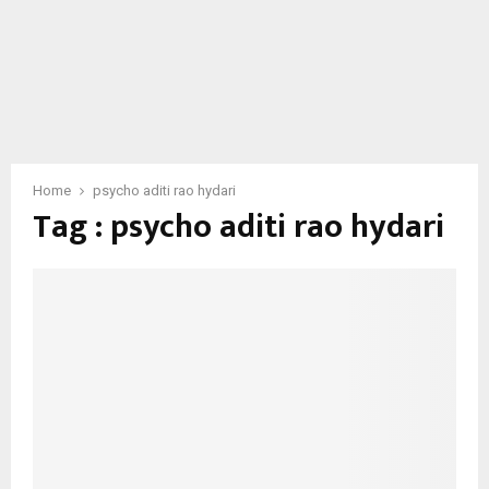
Home
psycho aditi rao hydari
Tag : psycho aditi rao hydari