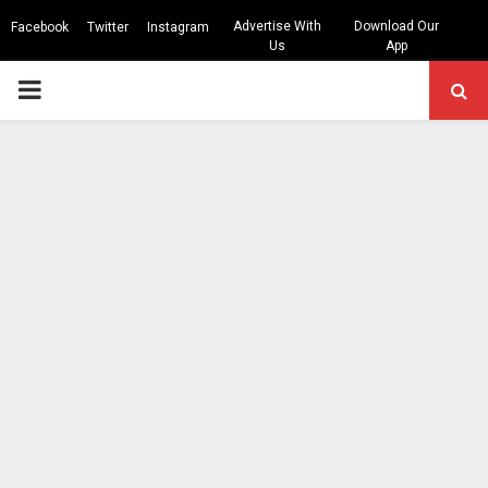
Advertise With
Download Our
Facebook
Twitter
Instagram
Us
App
PRIMARY
MENU