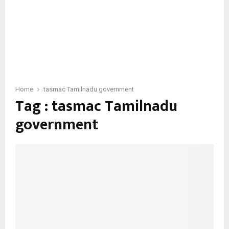
Home
tasmac Tamilnadu government
Tag : tasmac Tamilnadu
government