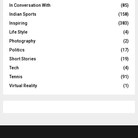
In Conversation With
(85)
Indian Sports
(158)
Inspiring
(383)
Life Style
(4)
Photography
(2)
Politics
(17)
Short Stories
(19)
Tech
(4)
Tennis
(91)
Virtual Reality
(1)