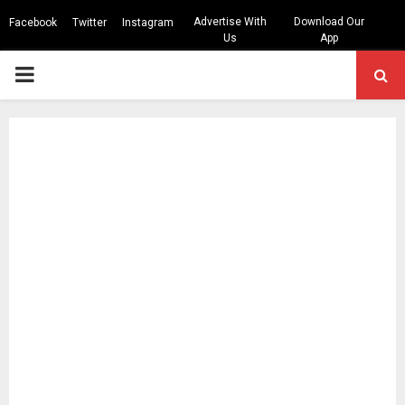
Advertise With
Download Our
Facebook
Twitter
Instagram
Us
App
PRIMARY
MENU