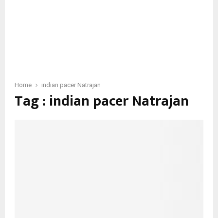
Home
indian pacer Natrajan
Tag : indian pacer Natrajan