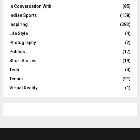
In Conversation With
(85)
Indian Sports
(158)
Inspiring
(383)
Life Style
(4)
Photography
(2)
Politics
(17)
Short Stories
(19)
Tech
(4)
Tennis
(91)
Virtual Reality
(1)