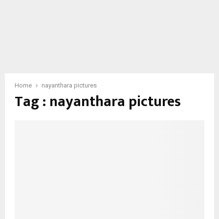
Home
nayanthara pictures
Tag : nayanthara pictures