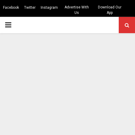
Advertise With
Download Our
Facebook
Twitter
Instagram
Us
App
PRIMARY
MENU