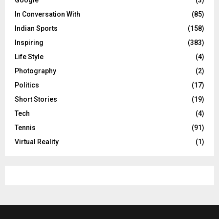
In Conversation With
(85)
Indian Sports
(158)
Inspiring
(383)
Life Style
(4)
Photography
(2)
Politics
(17)
Short Stories
(19)
Tech
(4)
Tennis
(91)
Virtual Reality
(1)