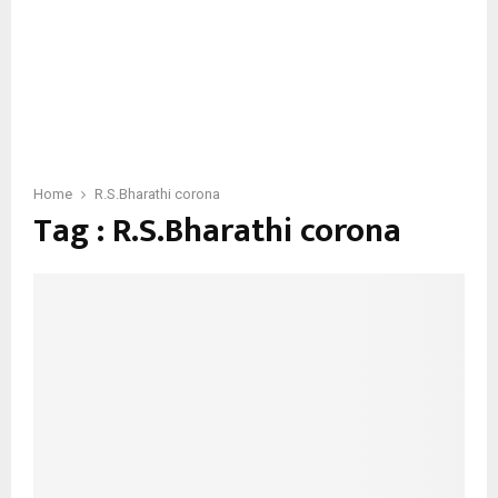
Home
R.S.Bharathi corona
Tag : R.S.Bharathi corona