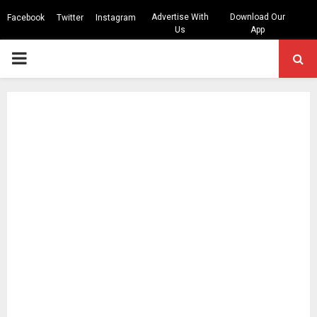
Advertise With
Download Our
Facebook
Twitter
Instagram
Us
App
PRIMARY
MENU