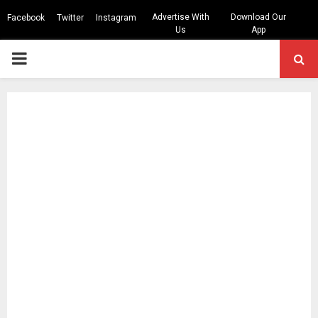
Advertise With
Download Our
Facebook
Twitter
Instagram
Us
App
PRIMARY
MENU