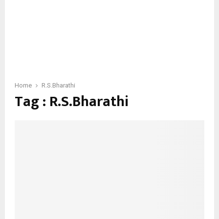
Home
R.S.Bharathi
Tag : R.S.Bharathi