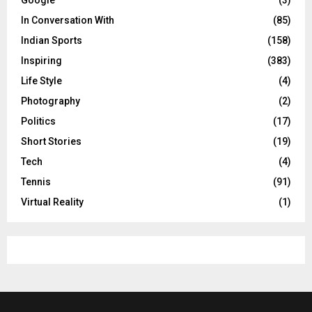
In Conversation With
(85)
Indian Sports
(158)
Inspiring
(383)
Life Style
(4)
Photography
(2)
Politics
(17)
Short Stories
(19)
Tech
(4)
Tennis
(91)
Virtual Reality
(1)