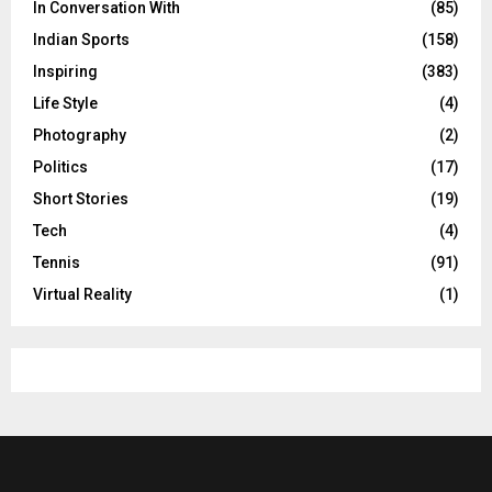
In Conversation With
(85)
Indian Sports
(158)
Inspiring
(383)
Life Style
(4)
Photography
(2)
Politics
(17)
Short Stories
(19)
Tech
(4)
Tennis
(91)
Virtual Reality
(1)