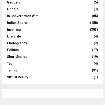
Gadgets
(5)
Google
(3)
In Conversation With
(85)
Indian Sports
(158)
Inspiring
(383)
Life Style
(4)
Photography
(2)
Politics
(17)
Short Stories
(19)
Tech
(4)
Tennis
(91)
Virtual Reality
(1)