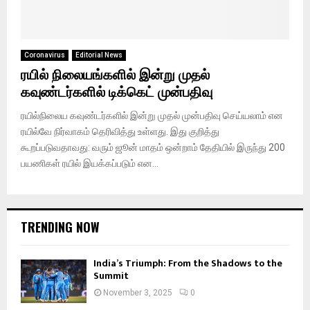
Coronavirus
Editorial News
ரயில் நிலையங்களில் இன்று முதல்
கவுண்டர்களில் டிக்கெட் முன்பதிவு
ரயில்நிலைய கவுண்டர்களில் இன்று முதல் முன்பதிவு செய்யலாம் என
ரயில்வே நிர்வாகம் தெரிவித்து உள்ளது. இது குறித்து
கூறப்படுவதாவது: வரும் ஜூன் மாதம் ஒன்றாம் தேதியில் இருந்து 200
பயணிகள் ரயில் இயக்கப்படும் என...
TRENDING NOW
India’s Triumph: From the Shadows to the
Summit
November 3, 2025
0