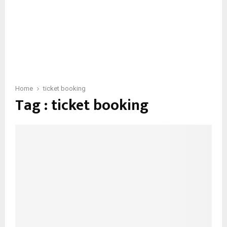
Home
ticket booking
Tag : ticket booking