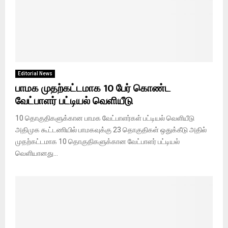
Editorial News
பாமக முதற்கட்டமாக 10 பேர் கொண்ட
வேட்பாளர் பட்டியல் வெளியீடு
10 தொகுதிகளுக்கான பாமக வேட்பாளர்கள் பட்டியல் வெளியீடு
அதிமுக கூட்டணியில் பாமகவுக்கு 23 தொகுதிகள் ஒதுக்கீடு அதில்
முதற்கட்டமாக 10 தொகுதிகளுக்கான வேட்பாளர் பட்டியல்
வெளியானது...