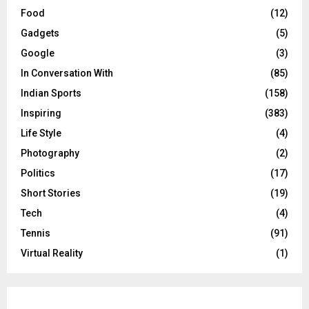
Food
(12)
Gadgets
(5)
Google
(3)
In Conversation With
(85)
Indian Sports
(158)
Inspiring
(383)
Life Style
(4)
Photography
(2)
Politics
(17)
Short Stories
(19)
Tech
(4)
Tennis
(91)
Virtual Reality
(1)