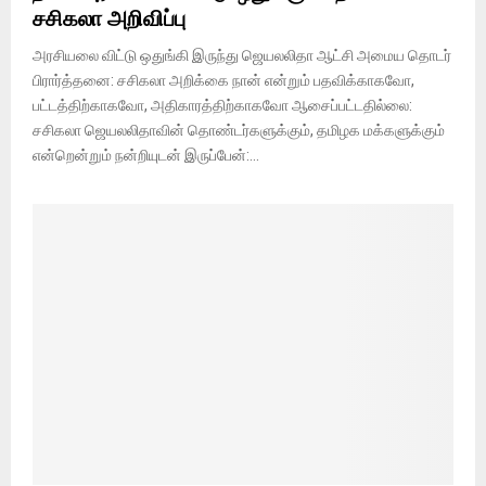
சசிகலா அறிவிப்பு
அரசியலை விட்டு ஒதுங்கி இருந்து ஜெயலலிதா ஆட்சி அமைய தொடர்
பிரார்த்தனை: சசிகலா அறிக்கை நான் என்றும் பதவிக்காகவோ,
பட்டத்திற்காகவோ, அதிகாரத்திற்காகவோ ஆசைப்பட்டதில்லை:
சசிகலா ஜெயலலிதாவின் தொண்டர்களுக்கும், தமிழக மக்களுக்கும்
என்றென்றும் நன்றியுடன் இருப்பேன்:...