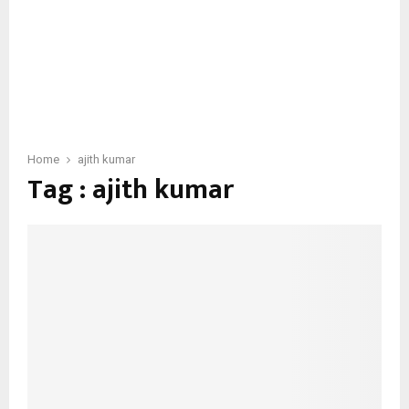
Home
ajith kumar
Tag : ajith kumar