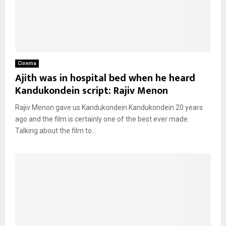
Cinema
Ajith was in hospital bed when he heard
Kandukondein script: Rajiv Menon
Rajiv Menon gave us Kandukondein Kandukondein 20 years
ago and the film is certainly one of the best ever made.
Talking about the film to...