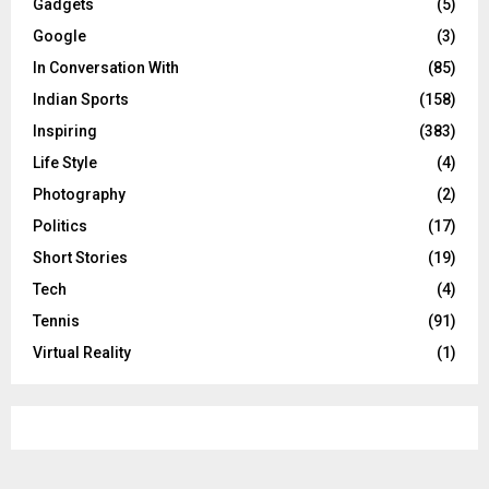
Gadgets
(5)
Google
(3)
In Conversation With
(85)
Indian Sports
(158)
Inspiring
(383)
Life Style
(4)
Photography
(2)
Politics
(17)
Short Stories
(19)
Tech
(4)
Tennis
(91)
Virtual Reality
(1)