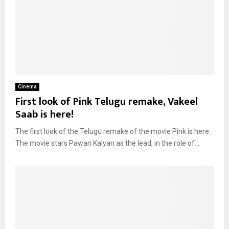
Cinema
First look of Pink Telugu remake, Vakeel
Saab is here!
The first look of the Telugu remake of the movie Pink is here.
The movie stars Pawan Kalyan as the lead, in the role of...