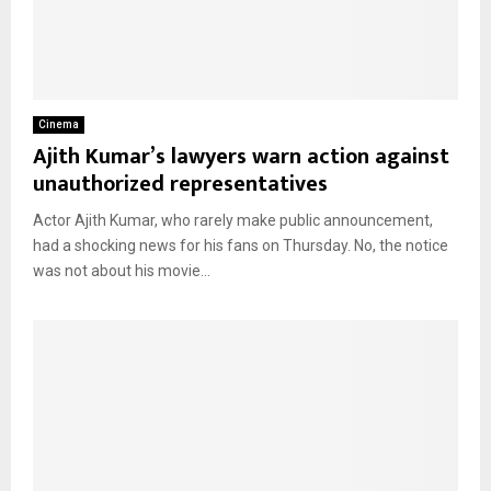
Cinema
Ajith Kumar’s lawyers warn action against
unauthorized representatives
Actor Ajith Kumar, who rarely make public announcement,
had a shocking news for his fans on Thursday. No, the notice
was not about his movie...