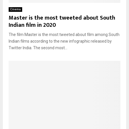
Cinema
Master is the most tweeted about South
Indian film in 2020
The film Master is the most tweeted about film among South
Indian films according to the new infographic released by
Twitter India. The second most...