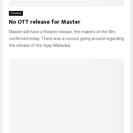
Cinema
No OTT release for Master
Master will have a theatre release, the makers of the film
confirmed today. There was a rumour going around regarding
the release of the Vijay-Malavika...