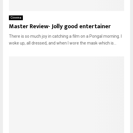
Cinema
Master Review- Jolly good entertainer
There is so much joy in catching a film on a Pongal morning. I
woke up, all dressed, and when I wore the mask-which is...