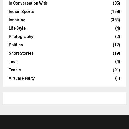
In Conversation With
(85)
Indian Sports
(158)
Inspiring
(383)
Life Style
(4)
Photography
(2)
Politics
(17)
Short Stories
(19)
Tech
(4)
Tennis
(91)
Virtual Reality
(1)